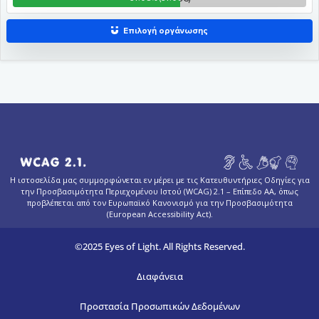
Η ιστοσελίδα μας συμμορφώνεται εν μέρει με τις Κατευθυντήριες Οδηγίες για
την Προσβασιμότητα Περιεχομένου Ιστού (WCAG) 2.1 – Επίπεδο AA, όπως
προβλέπεται από τον Ευρωπαϊκό Κανονισμό για την Προσβασιμότητα
(European Accessibility Act).
©2025 Eyes of Light. All Rights Reserved.
Διαφάνεια
Προστασία Προσωπικών Δεδομένων