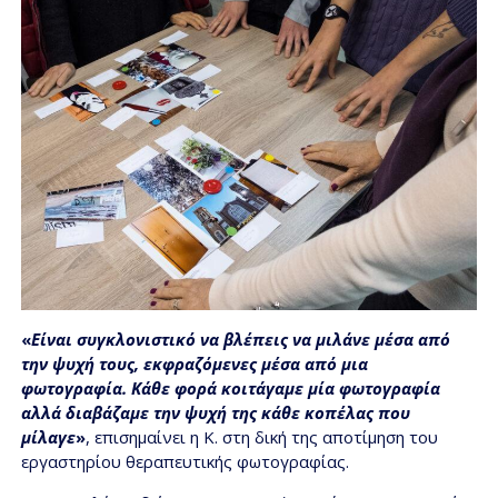
«
Είναι συγκλονιστικό να βλέπεις να μιλάνε μέσα από
την ψυχή τους, εκφραζόμενες μέσα από μια
φωτογραφία. Κάθε φορά κοιτάγαμε μία φωτογραφία
αλλά διαβάζαμε την ψυχή της κάθε κοπέλας που
μίλαγε
»
, επισημαίνει η Κ. στη δική της αποτίμηση του
εργαστηρίου θεραπευτικής φωτογραφίας.