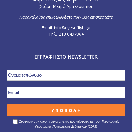
(Στάση Μετρό Αμπελόκηποι)
Παρακαλούμε επικοινωνήστε πριν μας επισκεφτείτε
Email: info@eyesoflight.gr
Τηλ.: 213 0497964
ΕΓΓΡΑΦΉ ΣΤΟ NEWSLETTER
Συμφωνώ στη χρήση των στοιχείων μου σύμφωνα με τους Κανονισμούς
Προστασίας Προσωπικών Δεδομένων (GDPR)