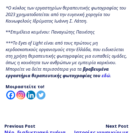
*Ο κύκλος των εργαστηρίων θεραπευτικής φωτογραφίας του
2023 χρηματοδοτείται από την ευγενική χορηγία του
Κοινωφελούς Ιδρύματος Ιωάννη Σ. Λάτση.
**
Επιμέλεια κειμένου: Παναγιώτης Παινέσης
***Το Eyes of Light είναι από τους πρώτους μη
κερδοσκοπικούς οργανισμούς στην Ελλάδα, που ειδικεύεται
στη χρήση θεραπευτικής φωτογραφίας για ευπαθείς ομάδες,
όπως η κοινότητα των ανθρώπων με εμπειρία καρκίνου.
Μπορείτε να δείτε περισσότερα για τα
βραβευμένα
εργαστήρια θεραπευτικής φωτογραφίας του
εδώ
.
Μοιραστείτε το!
Previous Post
Next Post
Νέο, διαδικτυακό τμήμα
Ιστορίες γυναικών με