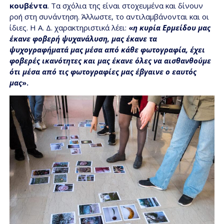
κουβέντα
. Τα σχόλια της είναι στοχευμένα και δίνουν
ροή στη συνάντηση. Άλλωστε, το αντιλαμβάνονται και οι
ίδιες. H Α. Δ. χαρακτηριστικά λέει:
«
η κυρία Ερμείδου μας
έκανε φοβερή ψυχανάλυση, μας έκανε τα
ψυχογραφήματά μας μέσα από κάθε φωτογραφία, έχει
φοβερές ικανότητες και μας έκανε όλες να αισθανθούμε
ότι μέσα από τις φωτογραφίες μας έβγαινε ο εαυτός
μας
».