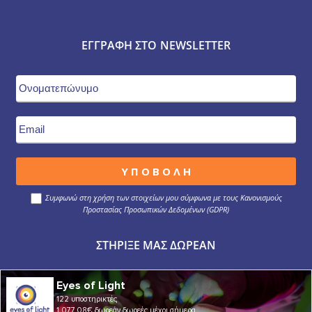
ΕΓΓΡΑΦΉ ΣΤΟ NEWSLETTER
Συμφωνώ στη χρήση των στοιχείων μου σύμφωνα με τους Κανονισμούς
Προστασίας Προσωπικών Δεδομένων (GDPR)
ΣΤΉΡΙΞΕ ΜΑΣ ΔΩΡΕΆΝ