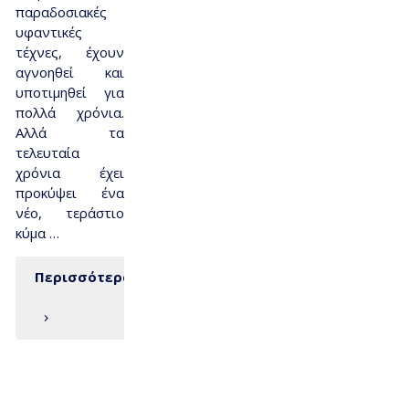
παραδοσιακές
υφαντικές
τέχνες, έχουν
αγνοηθεί και
υποτιμηθεί για
πολλά χρόνια.
Αλλά τα
τελευταία
χρόνια έχει
προκύψει ένα
νέο, τεράστιο
κύμα …
Περισσότερα