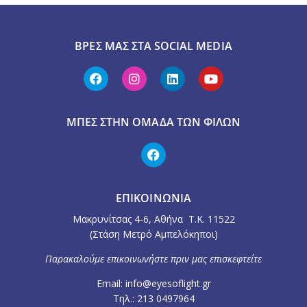
ΒΡΕΣ ΜΑΣ ΣΤΑ SOCIAL MEDIA
ΜΠΕΣ ΣΤΗΝ ΟΜΆΔΑ ΤΩΝ ΦΊΛΩΝ
ΕΠΙΚΟΙΝΩΝΙΑ
Μακρυνίτσας 4-6, Αθήνα Τ.Κ. 11522
(Στάση Μετρό Αμπελόκηποι)
Παρακαλούμε επικοινωνήστε πριν μας επισκεφτείτε
Email: info@eyesoflight.gr
Τηλ.: 213 0497964