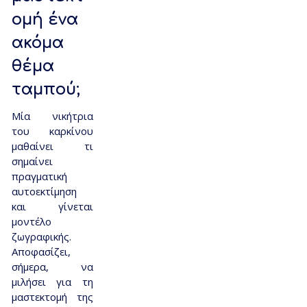
ομή ένα
ακόμα
θέμα
ταμπού;
Μία νικήτρια
του καρκίνου
μαθαίνει τι
σημαίνει
πραγματική
αυτοεκτίμηση
και γίνεται
μοντέλο
ζωγραφικής.
Αποφασίζει,
σήμερα, να
μιλήσει για τη
μαστεκτομή της