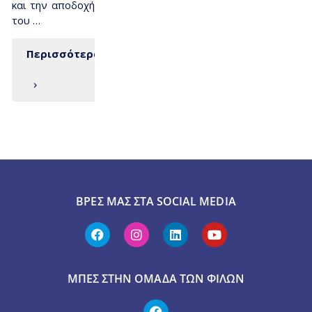
και την αποδοχή
του …
Περισσότερα
ΒΡΕΣ ΜΑΣ ΣΤΑ SOCIAL MEDIA
ΜΠΕΣ ΣΤΗΝ ΟΜΆΔΑ ΤΩΝ ΦΊΛΩΝ