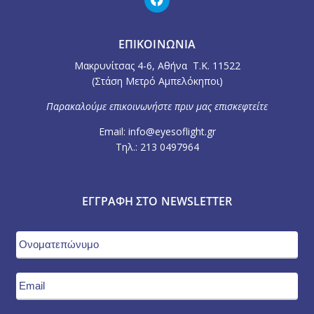
ΕΠΙΚΟΙΝΩΝΙΑ
Μακρυνίτσας 4-6, Αθήνα Τ.Κ. 11522
(Στάση Μετρό Αμπελόκηποι)
Παρακαλούμε επικοινωνήστε πριν μας επισκεφτείτε
Email: info@eyesoflight.gr
Τηλ.: 213 0497964
ΕΓΓΡΑΦΉ ΣΤΟ NEWSLETTER