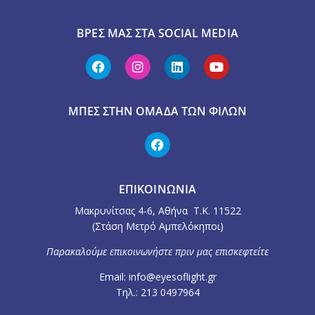
ΒΡΕΣ ΜΑΣ ΣΤΑ SOCIAL MEDIA
ΜΠΕΣ ΣΤΗΝ ΟΜΆΔΑ ΤΩΝ ΦΊΛΩΝ
ΕΠΙΚΟΙΝΩΝΙΑ
Μακρυνίτσας 4-6, Αθήνα Τ.Κ. 11522
(Στάση Μετρό Αμπελόκηποι)
Παρακαλούμε επικοινωνήστε πριν μας επισκεφτείτε
Email: info@eyesoflight.gr
Τηλ.: 213 0497964