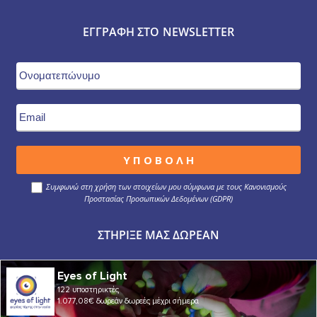
ΕΓΓΡΑΦΉ ΣΤΟ NEWSLETTER
Συμφωνώ στη χρήση των στοιχείων μου σύμφωνα με τους Κανονισμούς
Προστασίας Προσωπικών Δεδομένων (GDPR)
ΣΤΉΡΙΞΕ ΜΑΣ ΔΩΡΕΆΝ