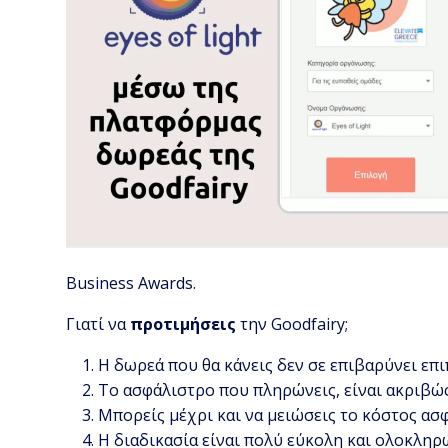
Business Awards.
Γιατί να
προτιμήσεις
την Goodfairy;
Η δωρεά που θα κάνεις δεν σε επιβαρύνει επ
Το ασφάλιστρο που πληρώνεις, είναι ακριβώς
Μπορείς μέχρι και να μειώσεις το κόστος α
Η διαδικασία είναι πολύ εύκολη και ολοκληρ