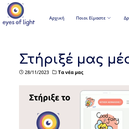
Αρχική
Ποιοι Είμαστε
Δρ
Στήριξέ μας μέ
28/11/2023
Τα νέα μας