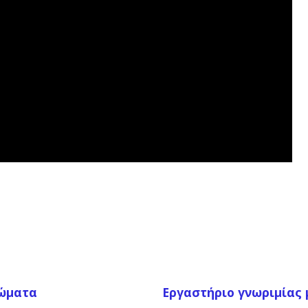
ιώματα
Εργαστήριο γνωριμίας