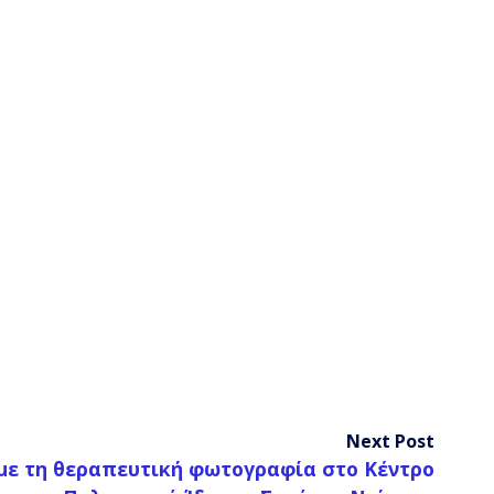
Next Post
 με τη θεραπευτική φωτογραφία στο Κέντρο