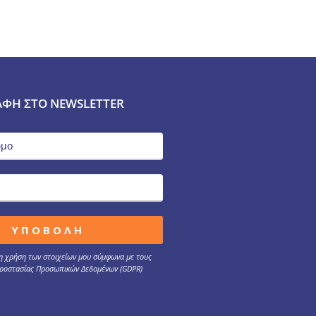
ΑΦΉ ΣΤΟ NEWSLETTER
 χρήση των στοιχείων μου σύμφωνα με τους
ροστασίας Προσωπικών Δεδομένων (GDPR)