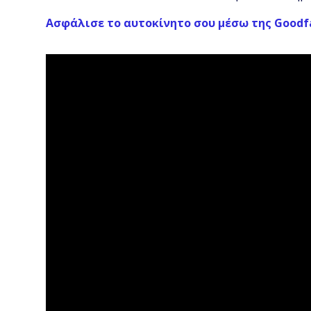
Ασφάλισε το αυτοκίνητο σου μέσω της Goodfair