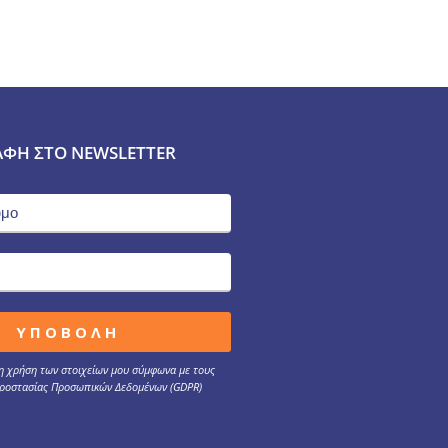
ΑΦΉ ΣΤΟ NEWSLETTER
 χρήση των στοιχείων μου σύμφωνα με τους
ροστασίας Προσωπικών Δεδομένων (GDPR)