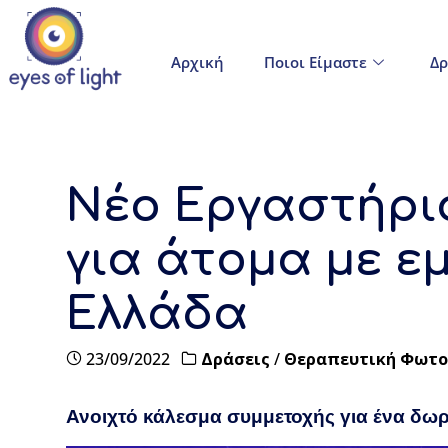
Αρχική
Ποιοι Είμαστε
Δρ
Νέο Εργαστήρι
για άτομα με ε
Ελλάδα
23/09/2022
Δράσεις
/
Θεραπευτική Φωτο
Ανοιχτό κάλεσμα συμμετοχής για ένα δωρ