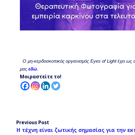
Ο μη-κερδοσκοπικός οργανισμός Eyes of Light έχει ως 
μας
εδώ
.
Μοιραστείτε το!
Previous Post
Η τέχνη είναι ζωτικής σημασίας για την ε