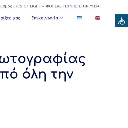
ισμός EYES OF LIGHT – ΦΟΡΕΑΣ ΤΕΧΝΗΣ ΣΤΗΝ ΥΓΕΙΑ
ρίξτε μας
Επικοινωνία
Φωτογραφίας
πό όλη την