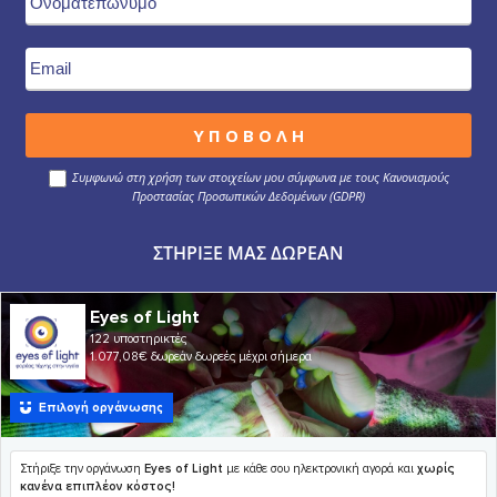
Συμφωνώ στη χρήση των στοιχείων μου σύμφωνα με τους Κανονισμούς
Προστασίας Προσωπικών Δεδομένων (GDPR)
ΣΤΉΡΙΞΕ ΜΑΣ ΔΩΡΕΆΝ