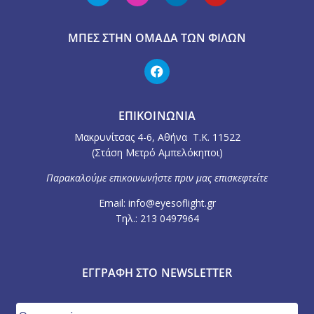
ΜΠΕΣ ΣΤΗΝ ΟΜΆΔΑ ΤΩΝ ΦΊΛΩΝ
ΕΠΙΚΟΙΝΩΝΙΑ
Μακρυνίτσας 4-6, Αθήνα Τ.Κ. 11522
(Στάση Μετρό Αμπελόκηποι)
Παρακαλούμε επικοινωνήστε πριν μας επισκεφτείτε
Email: info@eyesoflight.gr
Τηλ.: 213 0497964
ΕΓΓΡΑΦΉ ΣΤΟ NEWSLETTER