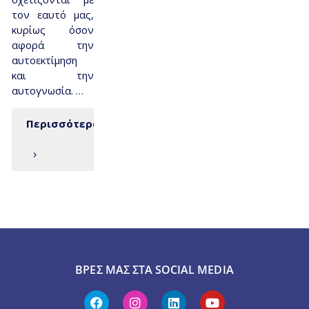
τον εαυτό μας,
κυρίως όσον
αφορά την
αυτοεκτίμηση
και την
αυτογνωσία. …
Περισσότερα
ΒΡΕΣ ΜΑΣ ΣΤΑ SOCIAL MEDIA