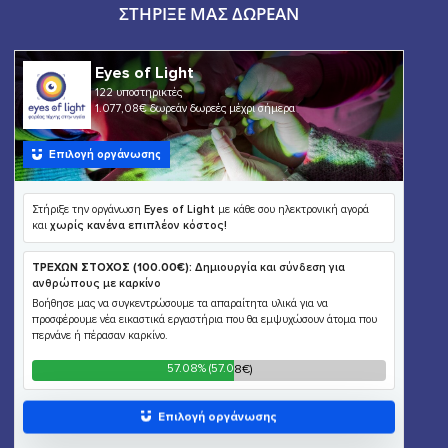
ΣΤΉΡΙΞΕ ΜΑΣ ΔΩΡΕΆΝ