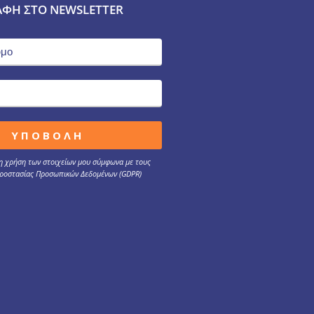
ΑΦΉ ΣΤΟ NEWSLETTER
 χρήση των στοιχείων μου σύμφωνα με τους
ροστασίας Προσωπικών Δεδομένων (GDPR)