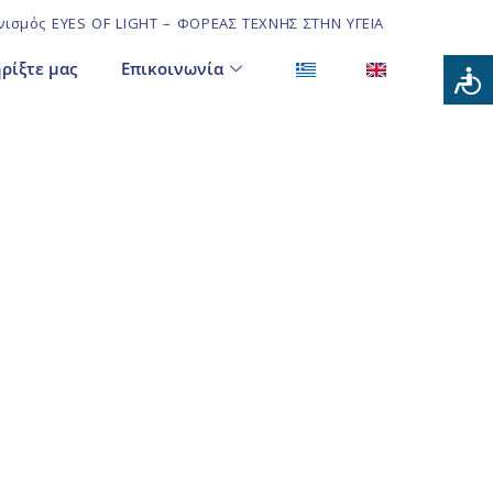
ισμός EYES OF LIGHT – ΦΟΡΕΑΣ ΤΕΧΝΗΣ ΣΤΗΝ ΥΓΕΙΑ
ρίξτε μας
Επικοινωνία