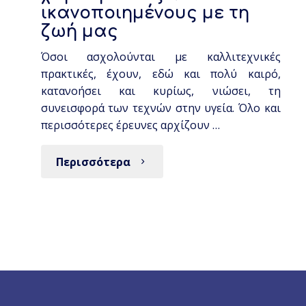
ικανοποιημένους με τη
ζωή μας
Όσοι ασχολούνται με καλλιτεχνικές
πρακτικές, έχουν, εδώ και πολύ καιρό,
κατανοήσει και κυρίως, νιώσει, τη
συνεισφορά των τεχνών στην υγεία. Όλο και
περισσότερες έρευνες αρχίζουν …
Περισσότερα