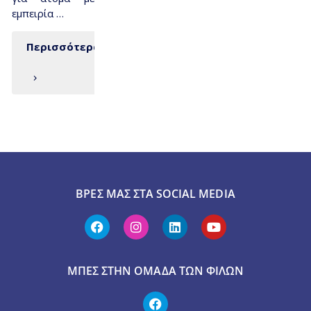
εμπειρία …
Περισσότερα
ΒΡΕΣ ΜΑΣ ΣΤΑ SOCIAL MEDIA
ΜΠΕΣ ΣΤΗΝ ΟΜΆΔΑ ΤΩΝ ΦΊΛΩΝ