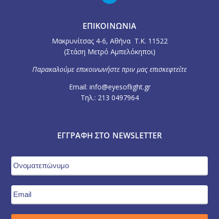
ΕΠΙΚΟΙΝΩΝΙΑ
Μακρυνίτσας 4-6, Αθήνα Τ.Κ. 11522
(Στάση Μετρό Αμπελόκηποι)
Παρακαλούμε επικοινωνήστε πριν μας επισκεφτείτε
Email: info@eyesoflight.gr
Τηλ.: 213 0497964
ΕΓΓΡΑΦΉ ΣΤΟ NEWSLETTER