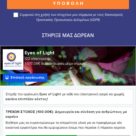
Συμφωνώ στη χρήση των στοιχείων μου σύμφωνα με τους Κανονισμούς
Προστασίας Προσωπικών Δεδομένων (GDPR)
ΣΤΉΡΙΞΕ ΜΑΣ ΔΩΡΕΆΝ