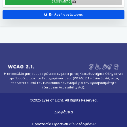
Η ιστοσελίδα μας συμμορφώνεται εν μέρει με τις Κατευθυντήριες Οδηγίες για
την Προσβασιμότητα Περιεχομένου Ιστού (WCAG) 2.1 – Επίπεδο AA, όπως
προβλέπεται από τον Ευρωπαϊκό Κανονισμό για την Προσβασιμότητα
(European Accessibility Act).
©2025 Eyes of Light. All Rights Reserved.
Διαφάνεια
Προστασία Προσωπικών Δεδομένων