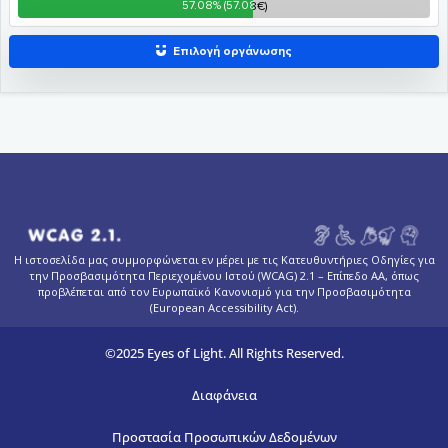
Η ιστοσελίδα μας συμμορφώνεται εν μέρει με τις Κατευθυντήριες Οδηγίες για
την Προσβασιμότητα Περιεχομένου Ιστού (WCAG) 2.1 – Επίπεδο AA, όπως
προβλέπεται από τον Ευρωπαϊκό Κανονισμό για την Προσβασιμότητα
(European Accessibility Act).
©2025 Eyes of Light. All Rights Reserved.
Διαφάνεια
Προστασία Προσωπικών Δεδομένων