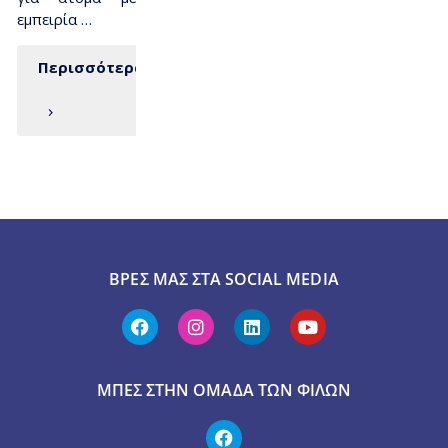
εμπειρία …
Περισσότερα
ΒΡΕΣ ΜΑΣ ΣΤΑ SOCIAL MEDIA
ΜΠΕΣ ΣΤΗΝ ΟΜΆΔΑ ΤΩΝ ΦΊΛΩΝ