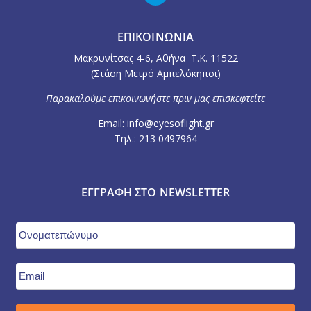
ΕΠΙΚΟΙΝΩΝΙΑ
Μακρυνίτσας 4-6, Αθήνα Τ.Κ. 11522
(Στάση Μετρό Αμπελόκηποι)
Παρακαλούμε επικοινωνήστε πριν μας επισκεφτείτε
Email: info@eyesoflight.gr
Τηλ.: 213 0497964
ΕΓΓΡΑΦΉ ΣΤΟ NEWSLETTER