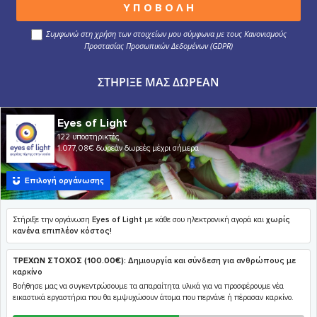
Συμφωνώ στη χρήση των στοιχείων μου σύμφωνα με τους Κανονισμούς
Προστασίας Προσωπικών Δεδομένων (GDPR)
ΣΤΉΡΙΞΕ ΜΑΣ ΔΩΡΕΆΝ