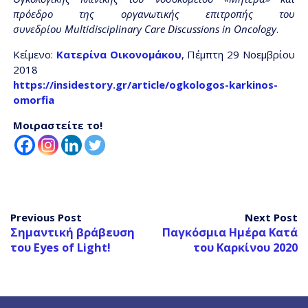
πρόεδρο της οργανωτικής επιτροπής του
συνεδρίου Multidisciplinary Care Discussions in Oncology
.
Κείμενο:
Κατερίνα Οικονομάκου
, Πέμπτη 29 Νοεμβρίου
2018
https://insidestory.gr/article/ogkologos-karkinos-
omorfia
Μοιραστείτε το!
Previous Post
Next Post
Σημαντική βράβευση
Παγκόσμια Ημέρα Κατά
του Eyes of Light!
του Καρκίνου 2020