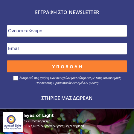
ΕΓΓΡΑΦΉ ΣΤΟ NEWSLETTER
Συμφωνώ στη χρήση των στοιχείων μου σύμφωνα με τους Κανονισμούς
Προστασίας Προσωπικών Δεδομένων (GDPR)
ΣΤΉΡΙΞΕ ΜΑΣ ΔΩΡΕΆΝ