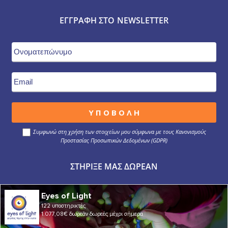
ΕΓΓΡΑΦΉ ΣΤΟ NEWSLETTER
Συμφωνώ στη χρήση των στοιχείων μου σύμφωνα με τους Κανονισμούς
Προστασίας Προσωπικών Δεδομένων (GDPR)
ΣΤΉΡΙΞΕ ΜΑΣ ΔΩΡΕΆΝ