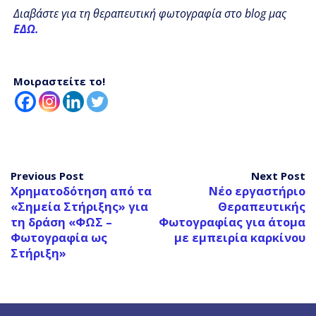
Διαβάστε για τη θεραπευτική φωτογραφία στο blog μας
ΕΔΩ.
Μοιραστείτε το!
Previous Post
Next Post
Χρηματοδότηση από τα
Νέο εργαστήριο
«Σημεία Στήριξης» για
Θεραπευτικής
τη δράση «ΦΩΣ –
Φωτογραφίας για άτομα
Φωτογραφία ως
με εμπειρία καρκίνου
Στήριξη»