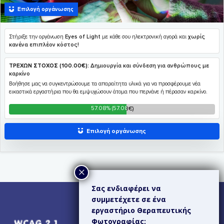
Σας ενδιαφέρει να
συμμετέχετε σε ένα
εργαστήριο Θεραπευτικής
Φωτογραφίας;