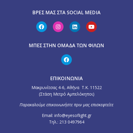
ΒΡΕΣ ΜΑΣ ΣΤΑ SOCIAL MEDIA
ΜΠΕΣ ΣΤΗΝ ΟΜΆΔΑ ΤΩΝ ΦΊΛΩΝ
ΕΠΙΚΟΙΝΩΝΙΑ
Μακρυνίτσας 4-6, Αθήνα Τ.Κ. 11522
(Στάση Μετρό Αμπελόκηποι)
Παρακαλούμε επικοινωνήστε πριν μας επισκεφτείτε
Email: info@eyesoflight.gr
Τηλ.: 213 0497964