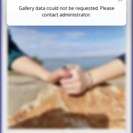
Gallery data could not be requested. Please
contact administrator.