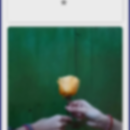
0
Η χαρά