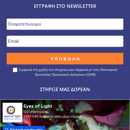
ΕΓΓΡΑΦΉ ΣΤΟ NEWSLETTER
Συμφωνώ στη χρήση των στοιχείων μου σύμφωνα με τους Κανονισμούς
Προστασίας Προσωπικών Δεδομένων (GDPR)
ΣΤΉΡΙΞΕ ΜΑΣ ΔΩΡΕΆΝ