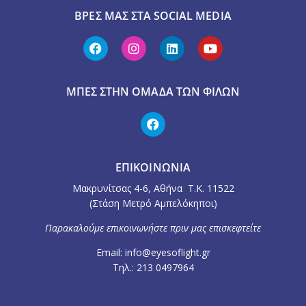
ΒΡΕΣ ΜΑΣ ΣΤΑ SOCIAL MEDIA
ΜΠΕΣ ΣΤΗΝ ΟΜΆΔΑ ΤΩΝ ΦΊΛΩΝ
ΕΠΙΚΟΙΝΩΝΙΑ
Μακρυνίτσας 4-6, Αθήνα Τ.Κ. 11522
(Στάση Μετρό Αμπελόκηποι)
Παρακαλούμε επικοινωνήστε πριν μας επισκεφτείτε
Email: info@eyesoflight.gr
Τηλ.: 213 0497964