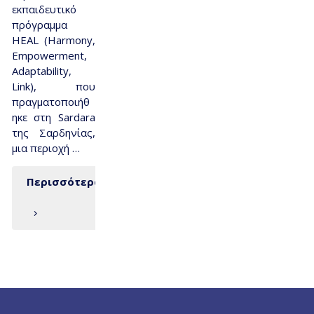
εκπαιδευτικό
πρόγραμμα
HEAL (Harmony,
Empowerment,
Adaptability,
Link), που
πραγματοποιήθ
ηκε στη Sardara
της Σαρδηνίας,
μια περιοχή …
Περισσότερα