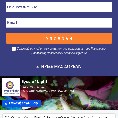
Συμφωνώ στη χρήση των στοιχείων μου σύμφωνα με τους Κανονισμούς
Προστασίας Προσωπικών Δεδομένων (GDPR)
ΣΤΉΡΙΞΕ ΜΑΣ ΔΩΡΕΆΝ