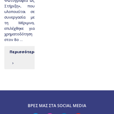
Φωτογραφία ως
Στήριξη», που
υλοποιείται σε
συνεργασία με
τη Μέριμνα,
επιλέχθηκε για
χρηματοδότηση
στον 8ο …
Περισσότερα
ΒΡΕΣ ΜΑΣ ΣΤΑ SOCIAL MEDIA