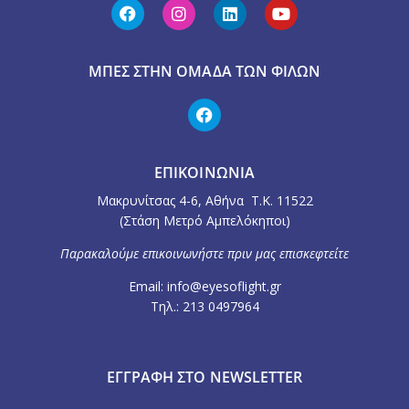
ΜΠΕΣ ΣΤΗΝ ΟΜΆΔΑ ΤΩΝ ΦΊΛΩΝ
ΕΠΙΚΟΙΝΩΝΙΑ
Μακρυνίτσας 4-6, Αθήνα Τ.Κ. 11522
(Στάση Μετρό Αμπελόκηποι)
Παρακαλούμε επικοινωνήστε πριν μας επισκεφτείτε
Email: info@eyesoflight.gr
Τηλ.: 213 0497964
ΕΓΓΡΑΦΉ ΣΤΟ NEWSLETTER