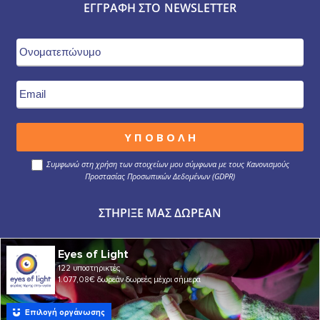
ΕΓΓΡΑΦΉ ΣΤΟ NEWSLETTER
Συμφωνώ στη χρήση των στοιχείων μου σύμφωνα με τους Κανονισμούς
Προστασίας Προσωπικών Δεδομένων (GDPR)
ΣΤΉΡΙΞΕ ΜΑΣ ΔΩΡΕΆΝ