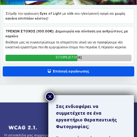
Σας ενδιαφέρει να
συμμετέχετε σε ένα
εργαστήριο Θεραπευτικής
Φωτογραφίας;
Η ιστοσελίδα μας συμμορφώνεται εν μέρει με τις Κατευθυντήριες Οδηγίες για