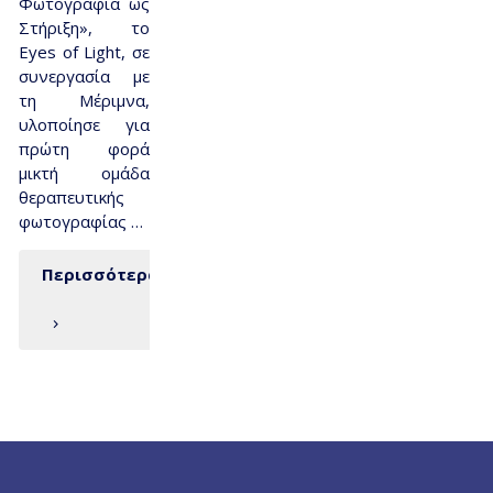
Φωτογραφία ως
Στήριξη», το
Eyes of Light, σε
συνεργασία με
τη Μέριμνα,
υλοποίησε για
πρώτη φορά
μικτή ομάδα
θεραπευτικής
φωτογραφίας …
Περισσότερα