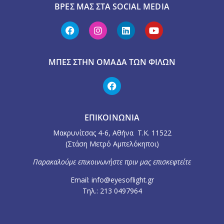
ΒΡΕΣ ΜΑΣ ΣΤΑ SOCIAL MEDIA
ΜΠΕΣ ΣΤΗΝ ΟΜΆΔΑ ΤΩΝ ΦΊΛΩΝ
ΕΠΙΚΟΙΝΩΝΙΑ
Μακρυνίτσας 4-6, Αθήνα Τ.Κ. 11522
(Στάση Μετρό Αμπελόκηποι)
Παρακαλούμε επικοινωνήστε πριν μας επισκεφτείτε
Email: info@eyesoflight.gr
Τηλ.: 213 0497964