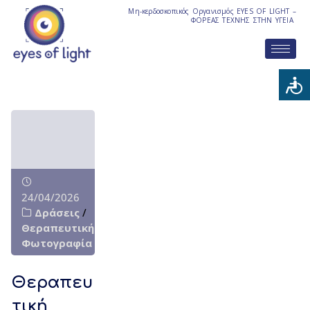
Μη-κερδοσκοπικός Οργανισμός EYES OF LIGHT –
ΦΟΡΕΑΣ ΤΕΧΝΗΣ ΣΤΗΝ ΥΓΕΙΑ
24/04/2026
Δράσεις
/
Θεραπευτική
Φωτογραφία
Θεραπευ
τική