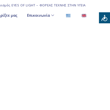
ισμός EYES OF LIGHT – ΦΟΡΕΑΣ ΤΕΧΝΗΣ ΣΤΗΝ ΥΓΕΙΑ
ρίξτε μας
Επικοινωνία