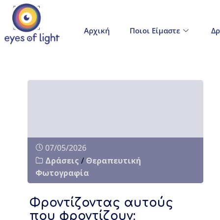
Αρχική
Ποιοι Είμαστε
Δρ
07/05/2026
Δράσεις
/
Θεραπευτική
Φωτογραφία
Φροντίζοντας αυτούς
που φροντίζουν: