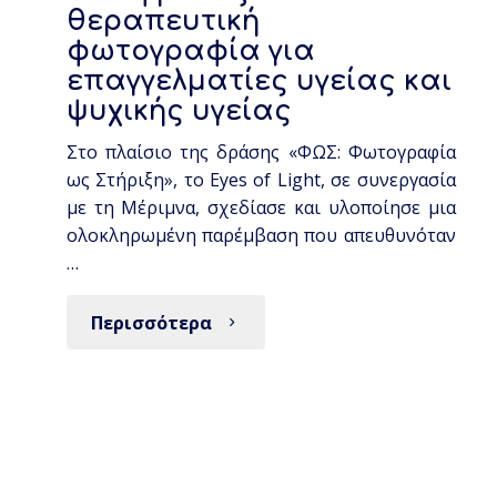
θεραπευτική
φωτογραφία για
επαγγελματίες υγείας και
ψυχικής υγείας
Στο πλαίσιο της δράσης «ΦΩΣ: Φωτογραφία
ως Στήριξη», το Eyes of Light, σε συνεργασία
με τη Μέριμνα, σχεδίασε και υλοποίησε μια
ολοκληρωμένη παρέμβαση που απευθυνόταν
…
Περισσότερα