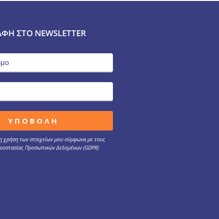
ΑΦΉ ΣΤΟ NEWSLETTER
 χρήση των στοιχείων μου σύμφωνα με τους
ροστασίας Προσωπικών Δεδομένων (GDPR)