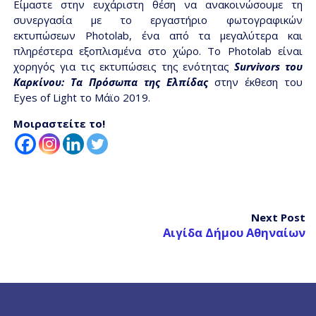
Είμαστε στην ευχάριστη θέση να ανακοινώσουμε τη
συνεργασία με το εργαστήριο φωτογραφικών
εκτυπώσεων Photolab, ένα από τα μεγαλύτερα και
πληρέστερα εξοπλισμένα στο χώρο. Το Photolab είναι
χορηγός για τις εκτυπώσεις της ενότητας
Survivors του
Καρκίνου: Τα Πρόσωπα της Ελπίδας
στην έκθεση του
Eyes of Light το Μάϊο 2019.
Μοιραστείτε το!
Next Post
Αιγίδα Δήμου Αθηναίων