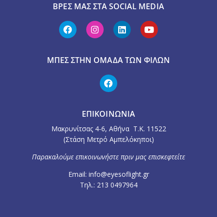
ΒΡΕΣ ΜΑΣ ΣΤΑ SOCIAL MEDIA
ΜΠΕΣ ΣΤΗΝ ΟΜΆΔΑ ΤΩΝ ΦΊΛΩΝ
ΕΠΙΚΟΙΝΩΝΙΑ
Μακρυνίτσας 4-6, Αθήνα Τ.Κ. 11522
(Στάση Μετρό Αμπελόκηποι)
Παρακαλούμε επικοινωνήστε πριν μας επισκεφτείτε
Email: info@eyesoflight.gr
Τηλ.: 213 0497964