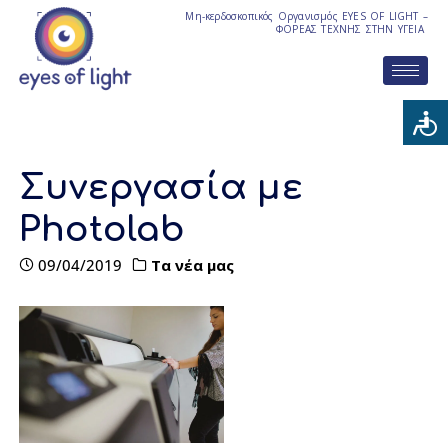
Μη-κερδοσκοπικός Οργανισμός EYES OF LIGHT –
ΦΟΡΕΑΣ ΤΕΧΝΗΣ ΣΤΗΝ ΥΓΕΙΑ
Συνεργασία με
Photolab
09/04/2019
Τα νέα μας