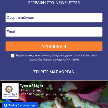
ΕΓΓΡΑΦΉ ΣΤΟ NEWSLETTER
Συμφωνώ στη χρήση των στοιχείων μου σύμφωνα με τους Κανονισμούς
Προστασίας Προσωπικών Δεδομένων (GDPR)
ΣΤΉΡΙΞΕ ΜΑΣ ΔΩΡΕΆΝ