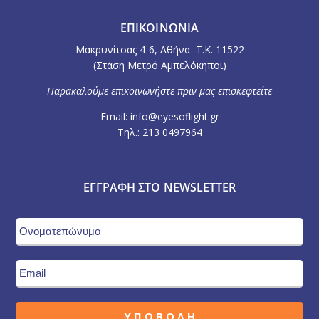
ΕΠΙΚΟΙΝΩΝΙΑ
Μακρυνίτσας 4-6, Αθήνα Τ.Κ. 11522
(Στάση Μετρό Αμπελόκηποι)
Παρακαλούμε επικοινωνήστε πριν μας επισκεφτείτε
Email: info@eyesoflight.gr
Τηλ.: 213 0497964
ΕΓΓΡΑΦΉ ΣΤΟ NEWSLETTER