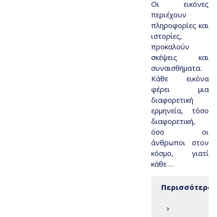
Οι εικόνες
περιέχουν
πληροφορίες και
ιστορίες,
προκαλούν
σκέψεις και
συναισθήματα.
Κάθε εικόνα
φέρει μια
διαφορετική
ερμηνεία, τόσο
διαφορετική,
όσο οι
άνθρωποι στον
κόσμο, γιατί
κάθε …
Περισσότερα