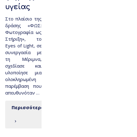
υγείας
Στο πλαίσιο της
δράσης «ΦΩΣ:
Φωτογραφία ως
Στήριξη», το
Eyes of Light, σε
συνεργασία με
τη Μέριμνα,
σχεδίασε και
υλοποίησε μια
ολοκληρωμένη
παρέμβαση που
απευθυνόταν …
Περισσότερα