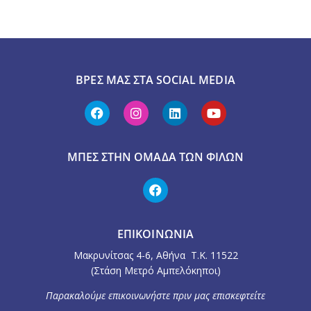
ΒΡΕΣ ΜΑΣ ΣΤΑ SOCIAL MEDIA
ΜΠΕΣ ΣΤΗΝ ΟΜΆΔΑ ΤΩΝ ΦΊΛΩΝ
ΕΠΙΚΟΙΝΩΝΙΑ
Μακρυνίτσας 4-6, Αθήνα Τ.Κ. 11522
(Στάση Μετρό Αμπελόκηποι)
Παρακαλούμε επικοινωνήστε πριν μας επισκεφτείτε