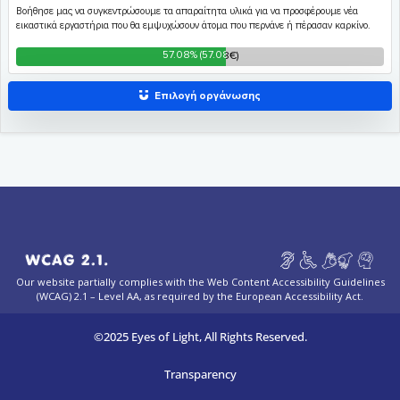
Our website partially complies with the Web Content Accessibility Guidelines
(WCAG) 2.1 – Level AA, as required by the European Accessibility Act.
©2025 Eyes of Light, All Rights Reserved.
Transparency