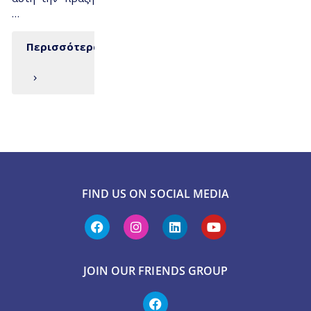
…
Περισσότερα
FIND US ON SOCIAL MEDIA
JOIN OUR FRIENDS GROUP