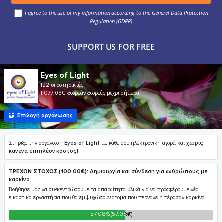
I agree to the use of my information according to the General Data Protection
Regulation (GDPR)
SUPPORT US FOR FREE