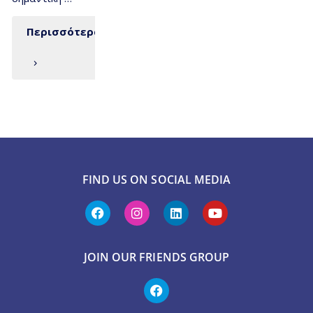
Περισσότερα
FIND US ON SOCIAL MEDIA
JOIN OUR FRIENDS GROUP