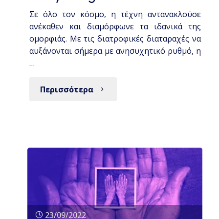
Σε όλο τον κόσμο, η τέχνη αντανακλούσε
ανέκαθεν και διαμόρφωνε τα ιδανικά της
ομορφιάς. Με τις διατροφικές διαταραχές να
αυξάνονται σήμερα με ανησυχητικό ρυθμό, η
…
Περισσότερα
23/09/2022