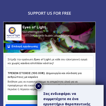
SUPPORT US FOR FREE
Σας ενδιαφέρει να
συμμετέχετε σε ένα
εργαστήριο Θεραπευτικής