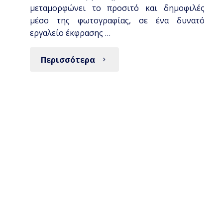
μεταμορφώνει το προσιτό και δημοφιλές
μέσο της φωτογραφίας, σε ένα δυνατό
εργαλείο έκφρασης …
Περισσότερα