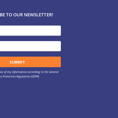
BE TO OUR NEWSLETTER!
 use of my information according to the General
a Protection Regulation (GDPR)