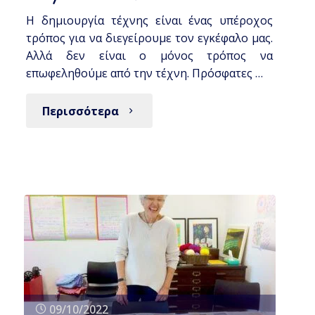
Η δημιουργία τέχνης είναι ένας υπέροχος
τρόπος για να διεγείρουμε τον εγκέφαλο μας.
Αλλά δεν είναι ο μόνος τρόπος να
επωφεληθούμε από την τέχνη. Πρόσφατες …
Περισσότερα
09/10/2022