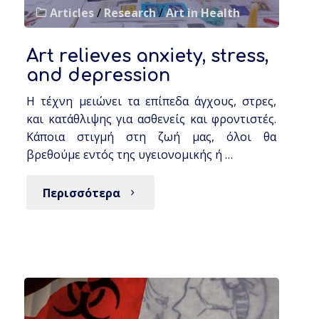
Articles
/
Research
/
Art in Health
Art relieves anxiety, stress,
and depression
Η τέχνη μειώνει τα επίπεδα άγχους, στρες,
και κατάθλιψης για ασθενείς και φροντιστές.
Κάποια στιγμή στη ζωή μας, όλοι θα
βρεθούμε εντός της υγειονομικής ή …
Περισσότερα