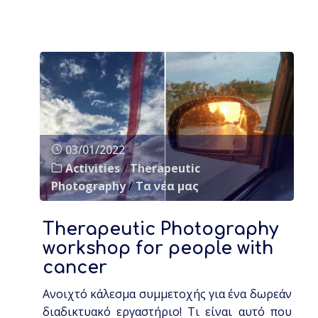
03/01/2022
Activities
/
Therapeutic
Photography
/
Τα νέα μας
Therapeutic Photography
workshop for people with
cancer
Ανοιχτό κάλεσμα συμμετοχής για ένα δωρεάν
διαδικτυακό εργαστήριο! Τι είναι αυτό που