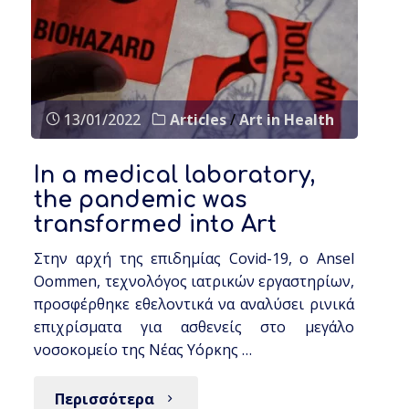
13/01/2022
Articles
/
Art in Health
In a medical laboratory,
the pandemic was
transformed into Art
Στην αρχή της επιδημίας Covid-19, o Ansel
Oommen, τεχνολόγος ιατρικών εργαστηρίων,
προσφέρθηκε εθελοντικά να αναλύσει ρινικά
επιχρίσματα για ασθενείς στο μεγάλο
νοσοκομείο της Νέας Υόρκης …
Περισσότερα