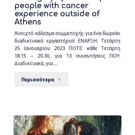
people with cancer
experience outside of
Athens
Ανοιχτό κάλεσμα συμμετοχής για ένα δωρεάν
διαδικτυακό εργαστήριο! ΕΝΑΡΞΗ: Τετάρτη
25 Ιανουαρίου 2023 ΠΟΤΕ: κάθε Τετάρτη
18.15 – 20.30, για 13 συναντήσεις ΠΟΥ:
Διαδικτυακά, για …
Περισσότερα