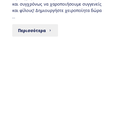
και συγχρόνως να χαροποιήσουμε συγγενείς
και φίλους! Δημιουργήστε χειροποίητα δώρα
…
Περισσότερα