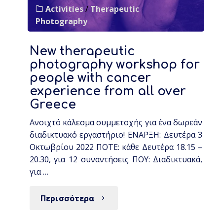
Activities
/
Therapeutic
Photography
New therapeutic
photography workshop for
people with cancer
experience from all over
Greece
Ανοιχτό κάλεσμα συμμετοχής για ένα δωρεάν
διαδικτυακό εργαστήριο! ΕΝΑΡΞΗ: Δευτέρα 3
Οκτωβρίου 2022 ΠΟΤΕ: κάθε Δευτέρα 18.15 –
20.30, για 12 συναντήσεις ΠΟΥ: Διαδικτυακά,
για …
Περισσότερα