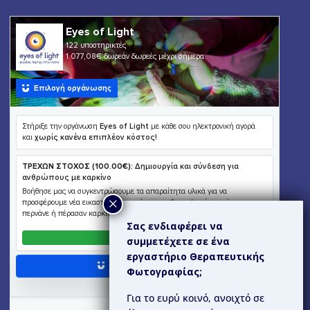
Σας ενδιαφέρει να
συμμετέχετε σε ένα
εργαστήριο Θεραπευτικής
Φωτογραφίας;
Για το ευρύ κοινό, ανοιχτό σε