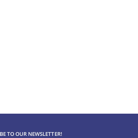
BE TO OUR NEWSLETTER!