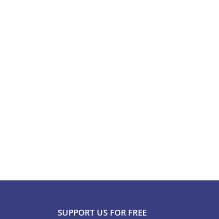
SUPPORT US FOR FREE