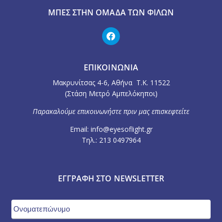
ΜΠΕΣ ΣΤΗΝ ΟΜΆΔΑ ΤΩΝ ΦΊΛΩΝ
ΕΠΙΚΟΙΝΩΝΙΑ
Μακρυνίτσας 4-6, Αθήνα Τ.Κ. 11522
(Στάση Μετρό Αμπελόκηποι)
Παρακαλούμε επικοινωνήστε πριν μας επισκεφτείτε
Email: info@eyesoflight.gr
Τηλ.: 213 0497964
ΕΓΓΡΑΦΉ ΣΤΟ NEWSLETTER