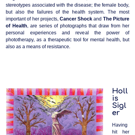
stereotypes associated with the disease; the female body,
but also the failures of the health system. The most
important of her projects,
Cancer Shock
and
The Picture
of Health
, are series of photographs that draw from her
personal experiences and reveal the power of
phototherapy, as a therapeutic tool for mental health, but
also as a means of resistance.
Holl
is
Sigl
er
Having
hit her