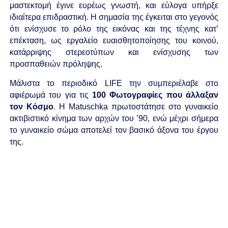
μαστεκτομή έγινε ευρέως γνωστή, και εύλογα υπήρξε
ιδιαίτερα επιδραστική. Η σημασία της έγκειται στο γεγονός
ότι ενίσχυσε το ρόλο της εικόνας και της τέχνης κατ’
επέκταση, ως εργαλείο ευαισθητοποίησης του κοινού,
κατάρριψης στερεοτύπων και ενίσχυσης των
προσπαθειών πρόληψης.
Μάλιστα το περιοδικό LIFE την συμπεριέλαβε στο
αφιέρωμά του για τις
100 Φωτογραφίες που άλλαξαν
τον Κόσμο
. Η Matuschka πρωτοστάτησε στο γυναικείο
ακτιβιστικό κίνημα των αρχών του ’90, ενώ μέχρι σήμερα
το γυναικείο σώμα αποτελεί τον βασικό άξονα του έργου
της.