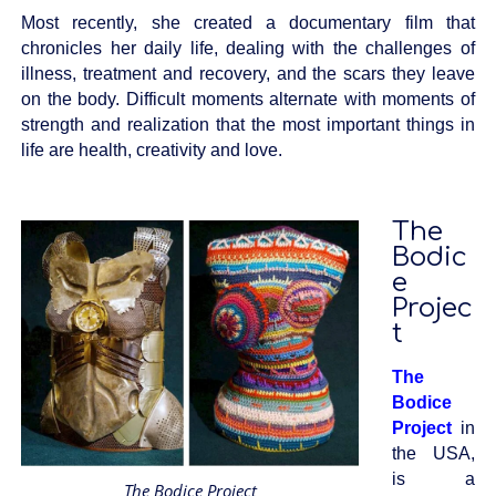
Most recently, she created a documentary film that
chronicles her daily life, dealing with the challenges of
illness, treatment and recovery, and the scars they leave
on the body. Difficult moments alternate with moments of
strength and realization that the most important things in
life are health, creativity and love.
The
Bodic
e
Projec
t
The
Bodice
Project
in
the USA,
is a
The Bodice Project