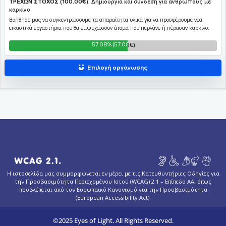
Η ιστοσελίδα μας συμμορφώνεται εν μέρει με τις Κατευθυντήριες Οδηγίες για
την Προσβασιμότητα Περιεχομένου Ιστού (WCAG) 2.1 – Επίπεδο AA, όπως
προβλέπεται από τον Ευρωπαϊκό Κανονισμό για την Προσβασιμότητα
(European Accessibility Act).
©2025 Eyes of Light. All Rights Reserved.