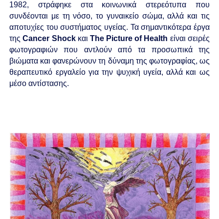
1982, στράφηκε στα κοινωνικά στερεότυπα που
συνδέονται με τη νόσο, το γυναικείο σώμα, αλλά και τις
αποτυχίες του συστήματος υγείας. Τα σημαντικότερα έργα
της
Cancer Shock
και
The Picture of Health
είναι σειρές
φωτογραφιών που αντλούν από τα προσωπικά της
βιώματα και φανερώνουν τη δύναμη της φωτογραφίας, ως
θεραπευτικό εργαλείο για την ψυχική υγεία, αλλά και ως
μέσο αντίστασης.