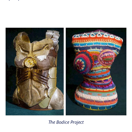
The Bodice Project