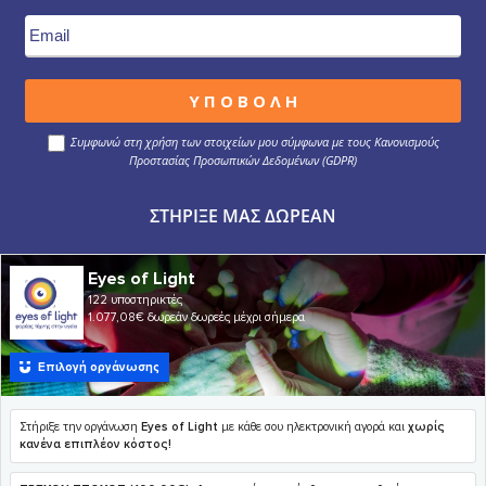
Συμφωνώ στη χρήση των στοιχείων μου σύμφωνα με τους Κανονισμούς
Προστασίας Προσωπικών Δεδομένων (GDPR)
ΣΤΉΡΙΞΕ ΜΑΣ ΔΩΡΕΆΝ