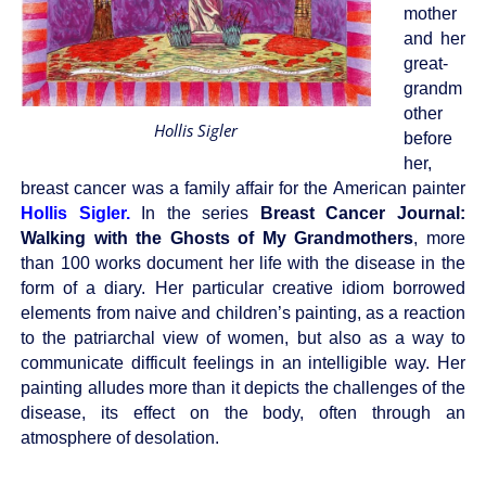
mother
and her
great-
grandm
other
Hollis Sigler
before
her,
breast cancer was a family affair for the American painter
Hollis Sigler.
In the series
Breast Cancer Journal:
Walking with the Ghosts of My Grandmothers
, more
than 100 works document her life with the disease in the
form of a diary. Her particular creative idiom borrowed
elements from naive and children’s painting, as a reaction
to the patriarchal view of women, but also as a way to
communicate difficult feelings in an intelligible way. Her
painting alludes more than it depicts the challenges of the
disease, its effect on the body, often through an
atmosphere of desolation.