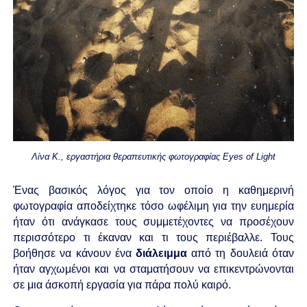
Λίνα Κ., εργαστήρια θεραπευτικής φωτογραφίας Eyes of Light
Ένας βασικός λόγος για τον οποίο η καθημερινή
φωτογραφία αποδείχτηκε τόσο ωφέλιμη για την ευημερία
ήταν ότι ανάγκασε τους συμμετέχοντες να προσέχουν
περισσότερο τι έκαναν και τι τους περιέβαλλε. Τους
βοήθησε να κάνουν ένα
διάλειμμα
από τη δουλειά όταν
ήταν αγχωμένοι και να σταματήσουν να επικεντρώνονται
σε μια άσκοπή εργασία για πάρα πολύ καιρό.