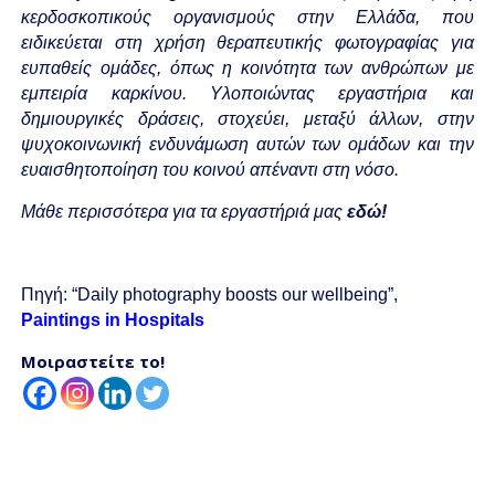
κερδοσκοπικούς οργανισμούς στην Ελλάδα, που
ειδικεύεται στη χρήση θεραπευτικής φωτογραφίας για
ευπαθείς ομάδες, όπως η κοινότητα των ανθρώπων με
εμπειρία καρκίνου. Υλοποιώντας εργαστήρια και
δημιουργικές δράσεις, στοχεύει, μεταξύ άλλων, στην
ψυχοκοινωνική ενδυνάμωση αυτών των ομάδων και την
ευαισθητοποίηση του κοινού απέναντι στη νόσο.
Μάθε περισσότερα για τα εργαστήριά μας
εδώ!
Πηγή: “Daily photography boosts our wellbeing”,
Paintings in Hospitals
Μοιραστείτε το!