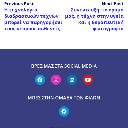
Previous Post
Next Post
Η τεχνολογία
Συνέντευξη: το όραμα
διαδραστικών τεχνών
μας, η τέχνη στην υγεία
μπορεί να παρηγορήσει
και η θεραπευτική
τους νεαρούς ασθενείς
φωτογραφία
ΒΡΕΣ ΜΑΣ ΣΤΑ SOCIAL MEDIA
ΜΠΕΣ ΣΤΗΝ ΟΜΆΔΑ ΤΩΝ ΦΊΛΩΝ