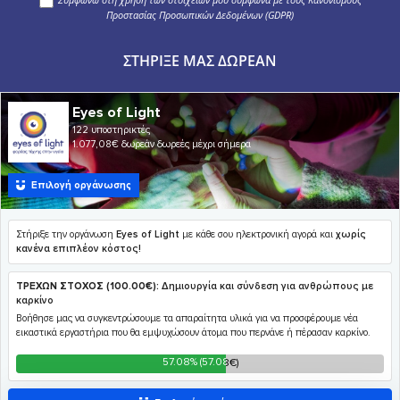
Προστασίας Προσωπικών Δεδομένων (GDPR)
ΣΤΉΡΙΞΕ ΜΑΣ ΔΩΡΕΆΝ