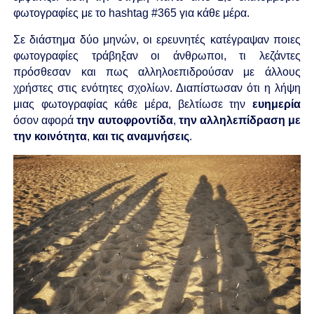
φωτογραφίες με το hashtag #365 για κάθε μέρα.
Σε διάστημα δύο μηνών, οι ερευνητές κατέγραψαν ποιες
φωτογραφίες τράβηξαν οι άνθρωποι, τι λεζάντες
πρόσθεσαν και πως αλληλοεπιδρούσαν με άλλους
χρήστες στις ενότητες σχολίων. Διαπίστωσαν ότι η λήψη
μιας φωτογραφίας κάθε μέρα, βελτίωσε την
ευημερία
όσον αφορά
την αυτοφροντίδα
,
την αλληλεπίδραση
με
την κοινότητα
,
και
τις αναμνήσεις
.