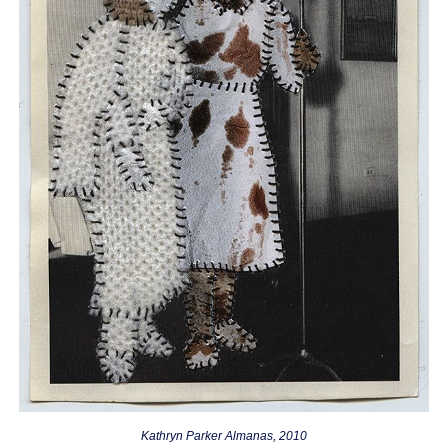
Kathryn Parker Almanas, 2010