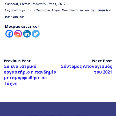
Fancourt, Oxford University Press, 2017.
Ευχαριστούμε την εθελόντρια Σοφία Κωνσταντινέα για την επιμέλεια
του κειμένου.
Μοιραστείτε το!
Previous Post
Next Post
Σε ένα ιατρικό
Σύντομος Απολογισμός
εργαστήριο η πανδημία
του 2021
μεταμορφώθηκε σε
Τέχνη