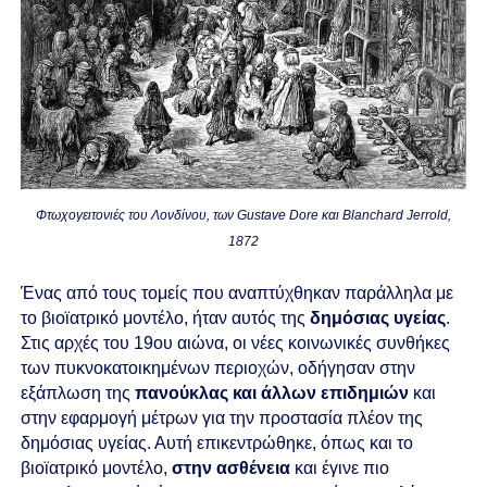
Φτωχογειτονιές του Λονδίνου, των Gustave Dore και Blanchard Jerrold,
1872
Ένας από τους τομείς που αναπτύχθηκαν παράλληλα με
το βιοϊατρικό μοντέλο, ήταν αυτός της
δημόσιας υγείας
.
Στις αρχές του 19ου αιώνα, οι νέες κοινωνικές συνθήκες
των πυκνοκατοικημένων περιοχών, οδήγησαν στην
εξάπλωση της
πανούκλας και άλλων επιδημιών
και
στην εφαρμογή μέτρων για την προστασία πλέον της
δημόσιας υγείας. Αυτή επικεντρώθηκε, όπως και το
βιοϊατρικό μοντέλο,
στην ασθένεια
και έγινε πιο